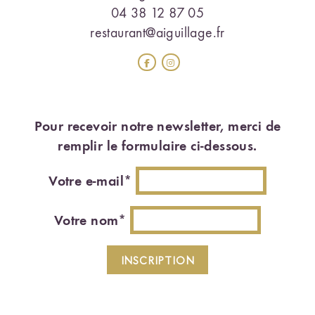
04 38 12 87 05
restaurant@aiguillage.fr
Pour recevoir notre newsletter, merci de
remplir le formulaire ci-dessous.
Votre e-mail*
Votre nom*