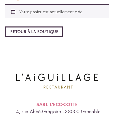
Votre panier est actuellement vide.
RETOUR À LA BOUTIQUE
SARL L'ECOCOTTE
14, rue Abbé-Grégoire - 38000 Grenoble