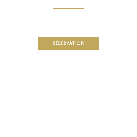
RÉSERVATION